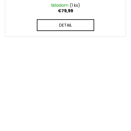
Skladom
(1 ks)
€79,99
DETAIL