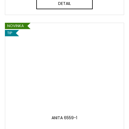
DETAIL
NOVINKA
TIP
ANITA 6559-1