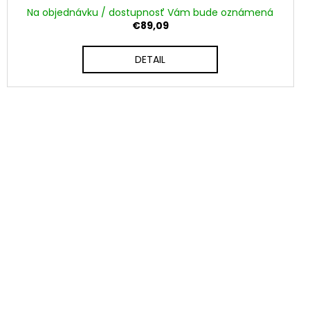
Na objednávku / dostupnosť Vám bude oznámená
€89,09
DETAIL