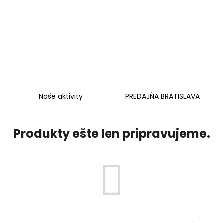
Naše aktivity
PREDAJŇA BRATISLAVA
Produkty ešte len pripravujeme.