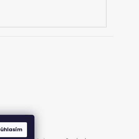
Súhlasím