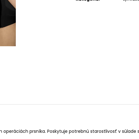
operáciách prsníka. Poskytuje potrebnú starostlivosť v súlade 