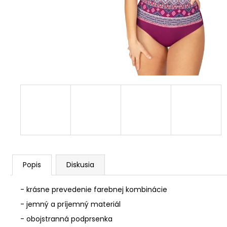
Popis
Diskusia
- krásne prevedenie farebnej kombinácie
- jemný a príjemný materiál
- obojstranná podprsenka